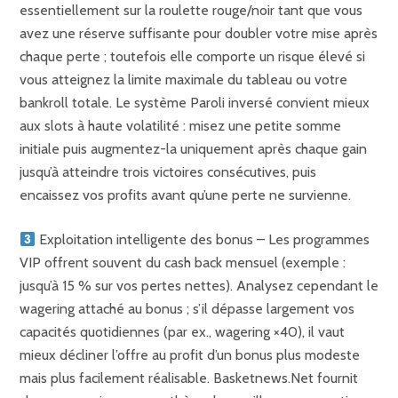
essentiellement sur la roulette rouge/noir tant que vous
avez une réserve suffisante pour doubler votre mise après
chaque perte ; toutefois elle comporte un risque élevé si
vous atteignez la limite maximale du tableau ou votre
bankroll totale. Le système Paroli inversé convient mieux
aux slots à haute volatilité : misez une petite somme
initiale puis augmentez-la uniquement après chaque gain
jusqu’à atteindre trois victoires consécutives, puis
encaissez vos profits avant qu’une perte ne survienne.
Exploitation intelligente des bonus – Les programmes
VIP offrent souvent du cash back mensuel (exemple :
jusqu’à 15 % sur vos pertes nettes). Analysez cependant le
wagering attaché au bonus ; s’il dépasse largement vos
capacités quotidiennes (par ex., wagering ×40), il vaut
mieux décliner l’offre au profit d’un bonus plus modeste
mais plus facilement réalisable. Basketnews.Net fournit