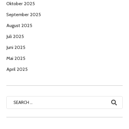
Oktober 2025
September 2025
August 2025
Juli 2025
Juni 2025
Mai 2025
April 2025
Search
for: