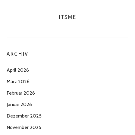
ITSME
AUTHOR
ARCHIV
April 2026
März 2026
Februar 2026
Januar 2026
Dezember 2025
November 2025