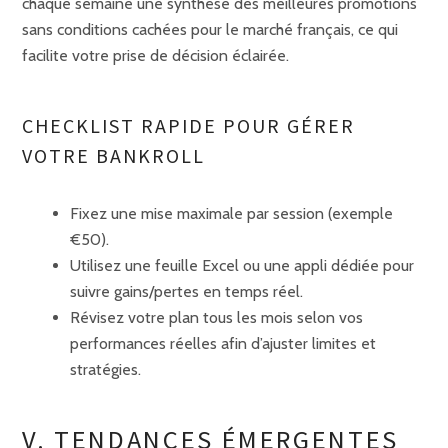
chaque semaine une synthèse des meilleures promotions
sans conditions cachées pour le marché français, ce qui
facilite votre prise de décision éclairée.
CHECKLIST RAPIDE POUR GÉRER
VOTRE BANKROLL
Fixez une mise maximale par session (exemple
€50).
Utilisez une feuille Excel ou une appli dédiée pour
suivre gains/pertes en temps réel.
Révisez votre plan tous les mois selon vos
performances réelles afin d’ajuster limites et
stratégies.
V. TENDANCES ÉMERGENTES