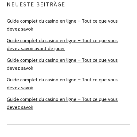
NEUESTE BEITRÄGE
Guide complet du casino en ligne – Tout ce que vous
devez savoir
Guide complet du casino en ligne – Tout ce que vous
devez savoir avant de jouer
Guide complet du casino en ligne – Tout ce que vous
devez savoir
Guide complet du casino en ligne – Tout ce que vous
devez savoir
Guide complet du casino en ligne – Tout ce que vous
devez savoir