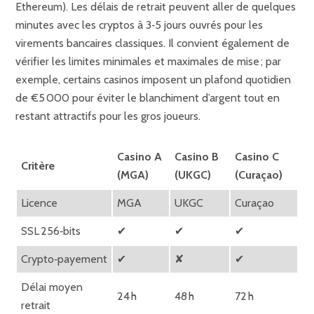
Ethereum). Les délais de retrait peuvent aller de quelques
minutes avec les cryptos à 3‑5 jours ouvrés pour les
virements bancaires classiques. Il convient également de
vérifier les limites minimales et maximales de mise ; par
exemple, certains casinos imposent un plafond quotidien
de €5 000 pour éviter le blanchiment d’argent tout en
restant attractifs pour les gros joueurs.
Casino A
Casino B
Casino C
Critère
(MGA)
(UKGC)
(Curaçao)
Licence
MGA
UKGC
Curaçao
SSL 256‑bits
✔︎
✔︎
✔︎
Crypto‑payement
✔︎
✘
✔︎
Délai moyen
24 h
48 h
72 h
retrait