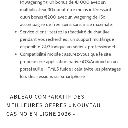
(« wagering ») ; un bonus de €1 000 avec un
multiplicateur 30x peut être moins intéressant
qu’un bonus €200 avec un wagering de 15x
accompagné de free spins sans mise maximale.
Service client : testez la réactivité du chat live
pendant vos recherches ; un support multilingue
disponible 24/7 indique un sérieux professionnel.
Compatibilité mobile : assurez‑vous que le site
propose une application native iOS/Android ou un
portefeuille HTML5 fluide ; cela évite les plantages
lors des sessions sur smartphone.
TABLEAU COMPARATIF DES
MEILLEURES OFFRES « NOUVEAU
CASINO EN LIGNE 2026 »