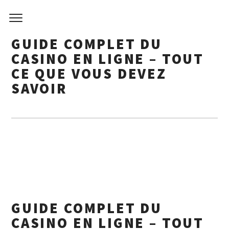
Skip
to
content
GUIDE COMPLET DU
CASINO EN LIGNE – TOUT
CE QUE VOUS DEVEZ
SAVOIR
GUIDE COMPLET DU
CASINO EN LIGNE – TOUT