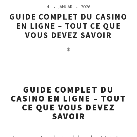
4.
JANUAR
2026
GUIDE COMPLET DU CASINO
EN LIGNE – TOUT CE QUE
VOUS DEVEZ SAVOIR
✻
GUIDE COMPLET DU
CASINO EN LIGNE – TOUT
CE QUE VOUS DEVEZ
SAVOIR