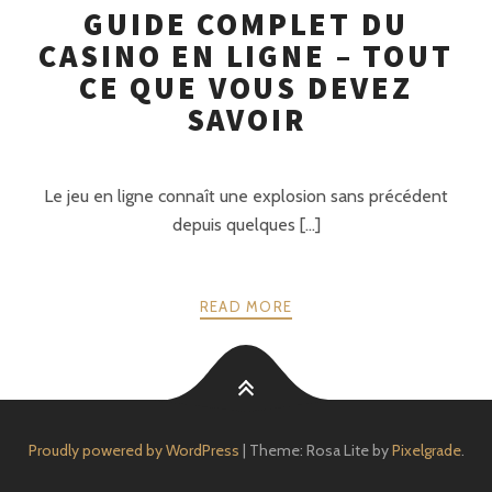
GUIDE COMPLET DU
CASINO EN LIGNE – TOUT
CE QUE VOUS DEVEZ
SAVOIR
Le jeu en ligne connaît une explosion sans précédent
depuis quelques [...]
READ MORE
Proudly powered by WordPress
|
Theme: Rosa Lite by
Pixelgrade
.