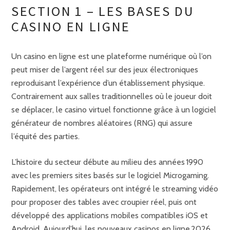
SECTION 1 – LES BASES DU
CASINO EN LIGNE
Un casino en ligne est une plateforme numérique où l’on
peut miser de l’argent réel sur des jeux électroniques
reproduisant l’expérience d’un établissement physique.
Contrairement aux salles traditionnelles où le joueur doit
se déplacer, le casino virtuel fonctionne grâce à un logiciel
générateur de nombres aléatoires (RNG) qui assure
l’équité des parties.
L’histoire du secteur débute au milieu des années 1990
avec les premiers sites basés sur le logiciel Microgaming.
Rapidement, les opérateurs ont intégré le streaming vidéo
pour proposer des tables avec croupier réel, puis ont
développé des applications mobiles compatibles iOS et
Android. Aujourd’hui, les nouveaux casinos en ligne 2026