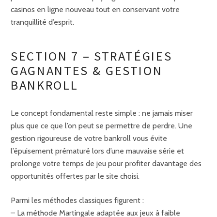
casinos en ligne nouveau tout en conservant votre
tranquillité d’esprit.
SECTION 7 – STRATÉGIES
GAGNANTES & GESTION
BANKROLL
Le concept fondamental reste simple : ne jamais miser
plus que ce que l’on peut se permettre de perdre. Une
gestion rigoureuse de votre bankroll vous évite
l’épuisement prématuré lors d’une mauvaise série et
prolonge votre temps de jeu pour profiter davantage des
opportunités offertes par le site choisi.
Parmi les méthodes classiques figurent :
– La méthode Martingale adaptée aux jeux à faible