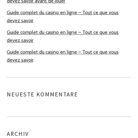
devez savoir avant de jouer
Guide complet du casino en ligne – Tout ce que vous
devez savoir
Guide complet du casino en ligne – Tout ce que vous
devez savoir
Guide complet du casino en ligne – Tout ce que vous
devez savoir
NEUESTE KOMMENTARE
ARCHIV