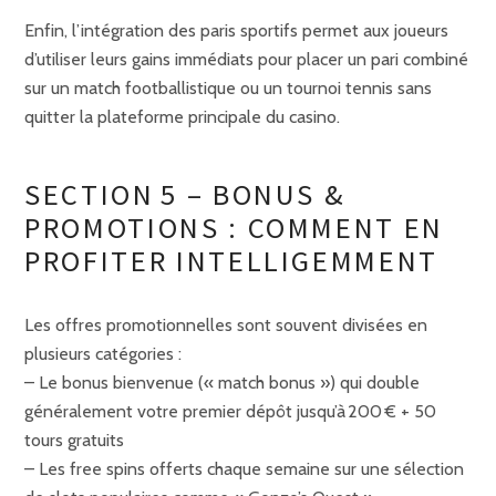
Enfin, l’intégration des paris sportifs permet aux joueurs
d’utiliser leurs gains immédiats pour placer un pari combiné
sur un match footballistique ou un tournoi tennis sans
quitter la plateforme principale du casino.
SECTION 5 – BONUS &
PROMOTIONS : COMMENT EN
PROFITER INTELLIGEMMENT
Les offres promotionnelles sont souvent divisées en
plusieurs catégories :
– Le bonus bienvenue (« match bonus ») qui double
généralement votre premier dépôt jusqu’à 200 € + 50
tours gratuits
– Les free spins offerts chaque semaine sur une sélection