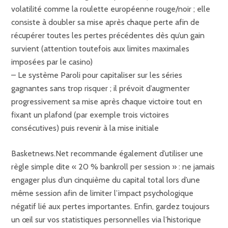
volatilité comme la roulette européenne rouge/noir ; elle
consiste à doubler sa mise après chaque perte afin de
récupérer toutes les pertes précédentes dès qu’un gain
survient (attention toutefois aux limites maximales
imposées par le casino)
– Le système Paroli pour capitaliser sur les séries
gagnantes sans trop risquer ; il prévoit d’augmenter
progressivement sa mise après chaque victoire tout en
fixant un plafond (par exemple trois victoires
consécutives) puis revenir à la mise initiale
Basketnews.Net recommande également d’utiliser une
règle simple dite « 20 % bankroll per session » : ne jamais
engager plus d’un cinquième du capital total lors d’une
même session afin de limiter l’impact psychologique
négatif lié aux pertes importantes. Enfin, gardez toujours
un œil sur vos statistiques personnelles via l’historique