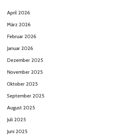
April 2026
März 2026
Februar 2026
Januar 2026
Dezember 2025
November 2025
Oktober 2025
September 2025
August 2025
Juli 2025
Juni 2025