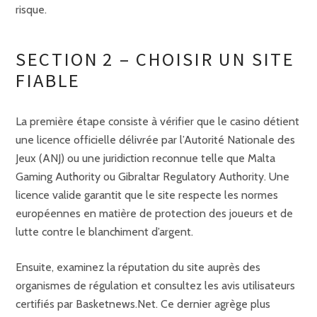
risque.
SECTION 2 – CHOISIR UN SITE
FIABLE
La première étape consiste à vérifier que le casino détient
une licence officielle délivrée par l’Autorité Nationale des
Jeux (ANJ) ou une juridiction reconnue telle que Malta
Gaming Authority ou Gibraltar Regulatory Authority. Une
licence valide garantit que le site respecte les normes
européennes en matière de protection des joueurs et de
lutte contre le blanchiment d’argent.
Ensuite, examinez la réputation du site auprès des
organismes de régulation et consultez les avis utilisateurs
certifiés par Basketnews.Net. Ce dernier agrège plus