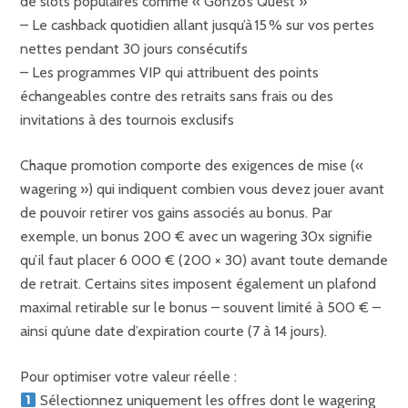
de slots populaires comme « Gonzo’s Quest »
– Le cashback quotidien allant jusqu’à 15 % sur vos pertes
nettes pendant 30 jours consécutifs
– Les programmes VIP qui attribuent des points
échangeables contre des retraits sans frais ou des
invitations à des tournois exclusifs
Chaque promotion comporte des exigences de mise («
wagering ») qui indiquent combien vous devez jouer avant
de pouvoir retirer vos gains associés au bonus. Par
exemple, un bonus 200 € avec un wagering 30x signifie
qu’il faut placer 6 000 € (200 × 30) avant toute demande
de retrait. Certains sites imposent également un plafond
maximal retirable sur le bonus – souvent limité à 500 € –
ainsi qu’une date d’expiration courte (7 à 14 jours).
Pour optimiser votre valeur réelle :
Sélectionnez uniquement les offres dont le wagering