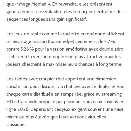
que « Mega Moolah ». En revanche, elles présentent
généralement une volatilité élevée qui peut entraîner des
séquences longues sans gain significatif.
Les jeux de table comme la roulette européenne affichent
un avantage maison (house edge) seulement de 2,7 %,
contre 5,26 % pour la version américaine avec double zéro
; cela rend la version européenne plus attractive pour les
joueurs cherchant à maximiser leurs chances à long terme.
Les tables avec croupier réel apportent une dimension
sociale : on peut discuter via chat live avec le dealer et voir
chaque carte distribuée en temps réel grâce au streaming
HD ultra‑rapide proposé par plusieurs nouveaux casinos en
ligne 2026. Cependant ces jeux exigent souvent une mise
minimale plus élevée que leurs versions virtuelles
classiques.