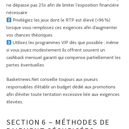
ne dépasse pas 25x afin de limiter l’exposition financière
nécessaire
Privilégiez les jeux dont le RTP est élevé (>96 %)
lorsque vous remplissez ces exigences afin d’augmenter
vos chances théoriques
Utilisez les programmes VIP dès que possible ; même
si vous jouez modestement ils offrent souvent un
cashback mensuel garanti qui compense partiellement les
pertes éventuelles
Basketnews.Net conseille toujours aux joueurs
responsables d’établir un budget dédié aux promotions
afin d’éviter toute tentation excessive liée aux exigences
élevées.
SECTION 6 – MÉTHODES DE