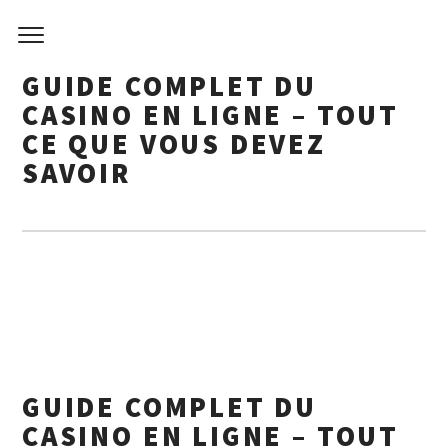
Skip
to
content
GUIDE COMPLET DU
CASINO EN LIGNE – TOUT
CE QUE VOUS DEVEZ
SAVOIR
GUIDE COMPLET DU
CASINO EN LIGNE – TOUT